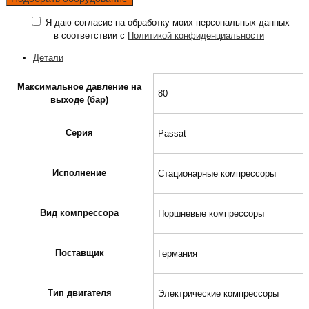
Я даю согласие на обработку моих персональных данных
в соответствии с
Политикой конфиденциальности
Детали
Максимальное давление на
80
выходе (бар)
Серия
Passat
Исполнение
Стационарные компрессоры
Вид компрессора
Поршневые компрессоры
Поставщик
Германия
Тип двигателя
Электрические компрессоры