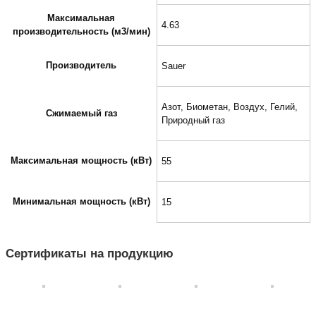
Максимальная
4.63
производительность (м3/мин)
Производитель
Sauer
Азот, Биометан, Воздух, Гелий,
Сжимаемый газ
Природный газ
Максимальная мощность (кВт)
55
Минимальная мощность (кВт)
15
Сертификаты на продукцию