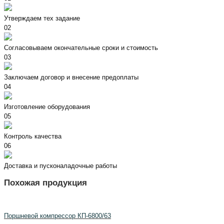
Утверждаем тех задание
02
Согласовываем окончательные сроки и стоимость
03
Заключаем договор и внесение предоплаты
04
Изготовление оборудования
05
Контроль качества
06
Доставка и пусконаладочные работы
Похожая продукция
Поршневой компрессор КП-6800/63