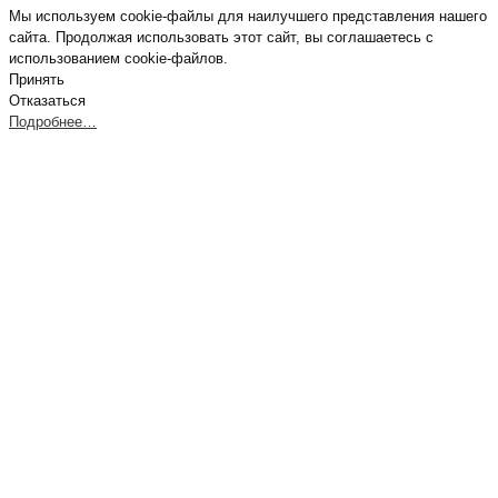
Мы используем cookie-файлы для наилучшего представления нашего
сайта. Продолжая использовать этот сайт, вы соглашаетесь с
использованием cookie-файлов.
Принять
Отказаться
Подробнее…