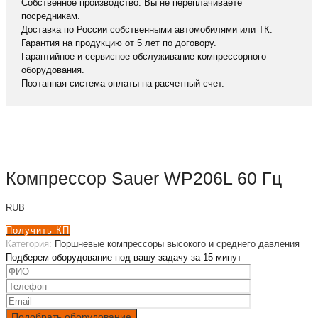
Собственное производство. Вы не переплачиваете
посредникам.
Доставка по России собственными автомобилями или ТК.
Гарантия на продукцию от 5 лет по договору.
Гарантийное и сервисное обслуживание компрессорного
оборудования.
Поэтапная система оплаты на расчетный счет.
Компрессор Sauer WP206L 60 Гц
RUB
Получить КП
Категория:
Поршневые компрессоры высокого и среднего давления
Подберем оборудование под вашу задачу за 15 минут