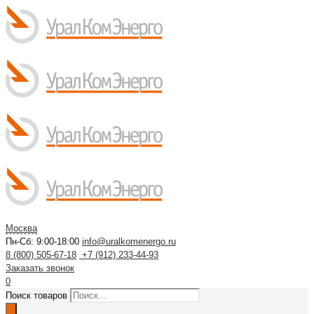
Москва
Пн-Сб: 9:00-18:00
info@uralkomenergo.ru
8 (800) 505-67-18
+7 (912) 233-44-93
Заказать звонок
0
Поиск товаров