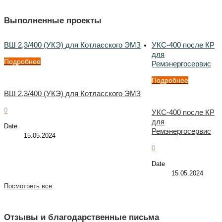
Выполненные проекты
ВШ 2,3/400 (УКЭ) для Котласского ЭМЗ
УКС-400 после КР
для
Подробнее
Ремэнергосервис
Подробнее
ВШ 2,3/400 (УКЭ) для Котласского ЭМЗ
0
УКС-400 после КР
для
Date
Ремэнергосервис
15.05.2024
0
Date
15.05.2024
Посмотреть все
Отзывы и благодарственные письма