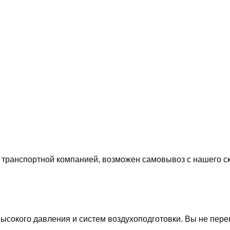
транспортной компанией, возможен самовывоз с нашего с
сокого давления и систем воздухоподготовки. Вы не пере