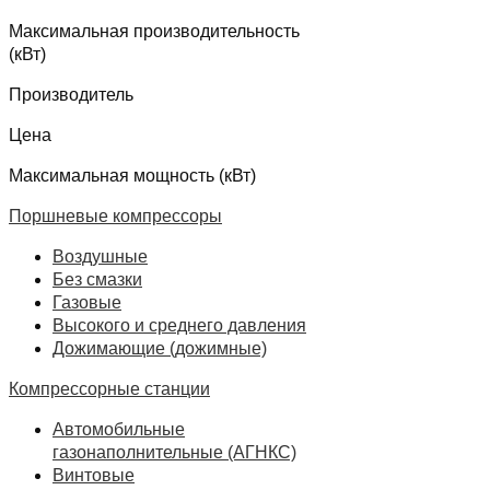
Максимальная производительность
(кВт)
Производитель
Цена
Максимальная мощность (кВт)
Поршневые компрессоры
Воздушные
Без смазки
Газовые
Высокого и среднего давления
Дожимающие (дожимные)
Компрессорные станции
Автомобильные
газонаполнительные (АГНКС)
Винтовые