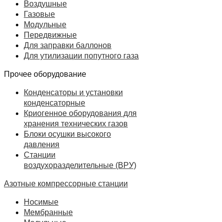
Воздушные
Газовые
Модульные
Передвижные
Для заправки баллонов
Для утилизации попутного газа
Прочее оборудование
Конденсаторы и установки
конденсаторные
Криогенное оборудования для
хранения технических газов
Блоки осушки высокого
давления
Станции
воздухоразделительные (ВРУ)
Азотные компрессорные станции
Носимые
Мембранные