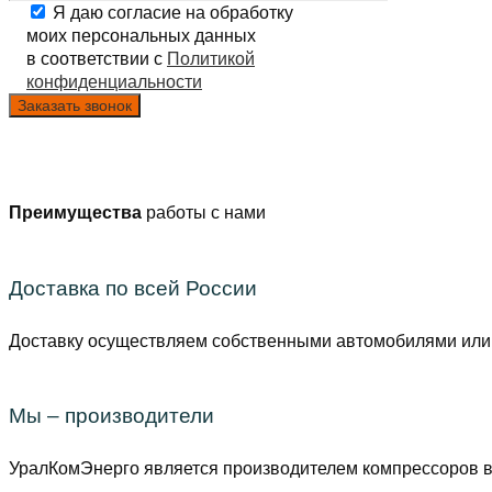
Я даю согласие на обработку
моих персональных данных
в соответствии с
Политикой
конфиденциальности
Преимущества
работы с нами
Доставка по всей России
Доставку осуществляем собственными автомобилями или 
Мы – производители
УралКомЭнерго является производителем компрессоров вы