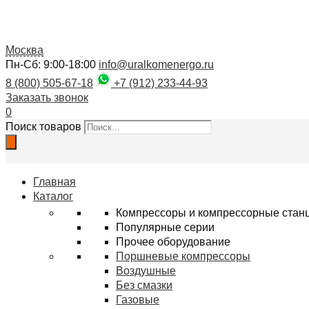
Москва
Пн-Сб: 9:00-18:00
info@uralkomenergo.ru
8 (800) 505-67-18
+7 (912) 233-44-93
Заказать звонок
0
Поиск товаров
Главная
Каталог
Компрессоры и компрессорные стан
Популярные серии
Прочее оборудование
Поршневые компрессоры
Воздушные
Без смазки
Газовые