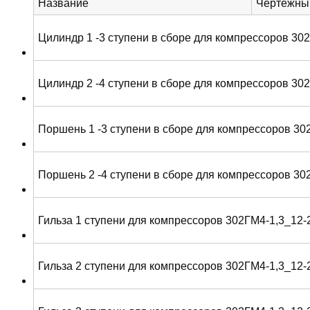
Название
Чертежны
Цилиндр 1 -3 ступени в сборе для компрессоров 30
Цилиндр 2 -4 ступени в сборе для компрессоров 30
Поршень 1 -3 ступени в сборе для компрессоров 30
Поршень 2 -4 ступени в сборе для компрессоров 30
Гильза 1 ступени для компрессоров 302ГМ4-1,3_12-
Гильза 2 ступени для компрессоров 302ГМ4-1,3_12-