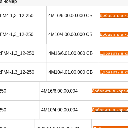
й номер
2ГМ4-1,3_12-250
4М16/6.00.00.000 СБ
Добавить в к
2ГМ4-1,3_12-250
4М10/4.00.00.000 СБ
Добавить в к
2ГМ4-1,3_12-250
4М16/6.01.00.000 СБ
Добавить в к
2ГМ4-1,3_12-250
4М10/4.01.00.000 СБ
Добавить в к
250
4М16/6.00.00.004
Добавить в корз
250
4М10/4.00.00.004
Добавить в корз