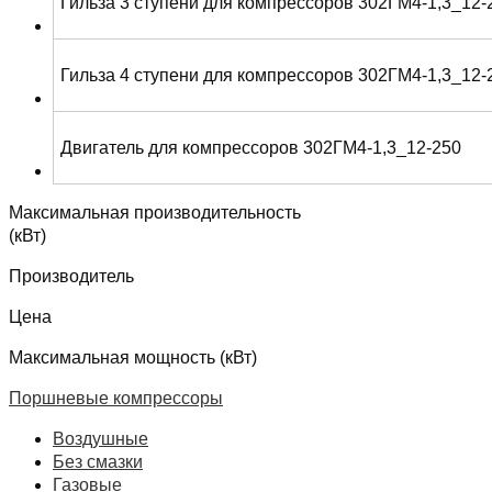
Гильза 3 ступени для компрессоров 302ГМ4-1,3_12-
Гильза 4 ступени для компрессоров 302ГМ4-1,3_12-
Двигатель для компрессоров 302ГМ4-1,3_12-250
Максимальная производительность
(кВт)
Производитель
Цена
Максимальная мощность (кВт)
Поршневые компрессоры
Воздушные
Без смазки
Газовые