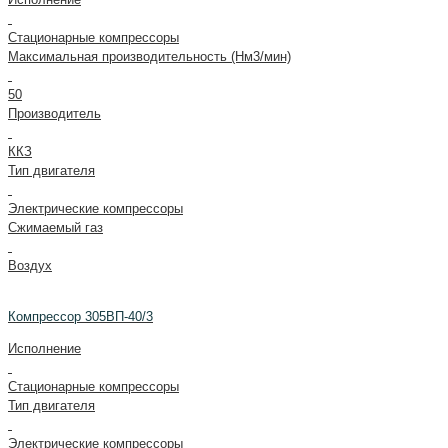
Стационарные компрессоры
Максимальная производительность (Нм3/мин)
50
Производитель
ККЗ
Тип двигателя
Электрические компрессоры
Сжимаемый газ
Воздух
Компрессор 305ВП-40/3
Исполнение
Стационарные компрессоры
Тип двигателя
Электрические компрессоры