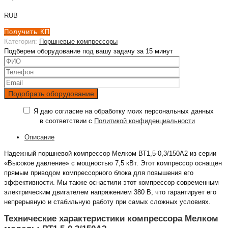
RUB
Получить КП
Категория:
Поршневые компрессоры
Подберем оборудование под вашу задачу за 15 минут
Я даю согласие на обработку моих персональных данных
в соответствии с
Политикой конфиденциальности
Описание
Надежный поршневой компрессор Мелком ВТ1,5-0,3/150А2 из серии
«Высокое давление» с мощностью 7,5 кВт. Этот компрессор оснащен
прямым приводом компрессорного блока для повышения его
эффективности. Мы также оснастили этот компрессор современным
электрическим двигателем напряжением 380 В, что гарантирует его
непрерывную и стабильную работу при самых сложных условиях.
Технические характеристики компрессора Мелком