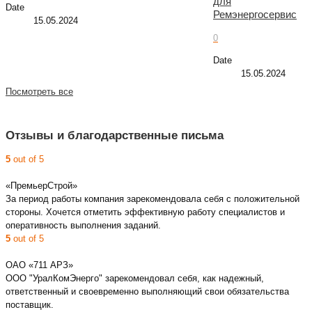
для
Date
Ремэнергосервис
15.05.2024
0
Date
15.05.2024
Посмотреть все
Отзывы и благодарственные письма
5
out of 5
«ПремьерСтрой»
За период работы компания зарекомендовала себя с положительной
стороны. Хочется отметить эффективную работу специалистов и
оперативность выполнения заданий.
5
out of 5
ОАО «711 АРЗ»
ООО "УралКомЭнерго" зарекомендовал себя, как надежный,
ответственный и своевременно выполняющий свои обязательства
поставщик.