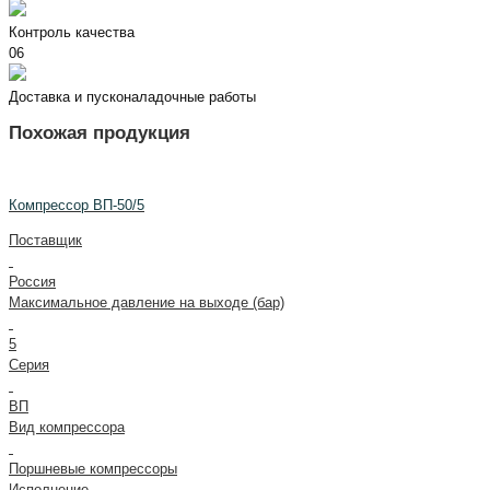
Контроль качества
06
Доставка и пусконаладочные работы
Похожая продукция
Компрессор ВП-50/5
Поставщик
Россия
Максимальное давление на выходе (бар)
5
Серия
ВП
Вид компрессора
Поршневые компрессоры
Исполнение