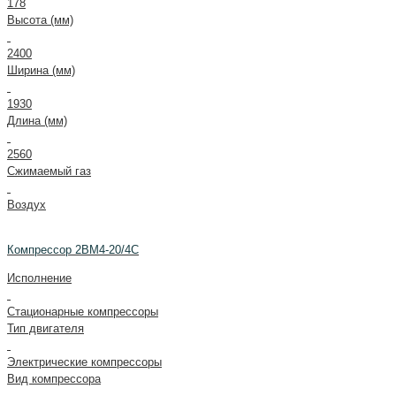
178
Высота (мм)
2400
Ширина (мм)
1930
Длина (мм)
2560
Сжимаемый газ
Воздух
Компрессор 2ВМ4-20/4C
Исполнение
Стационарные компрессоры
Тип двигателя
Электрические компрессоры
Вид компрессора