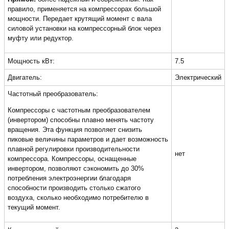
правило, применяется на компрессорах большой
мощности. Передает крутящий момент с вала
силовой установки на компрессорный блок через
муфту или редуктор.
Мощность кВт:
7.5
Двигатель:
Электрический
Частотный преобразователь:
Компрессоры с частотным преобразователем
(инвертором) способны плавно менять частоту
вращения. Эта функция позволяет снизить
пиковые величины параметров и дает возможность
плавной регулировки производительности
нет
компрессора. Компрессоры, оснащенные
инвертором, позволяют сэкономить до 30%
потребления электроэнергии благодаря
способности производить столько сжатого
воздуха, сколько необходимо потребителю в
текущий момент.